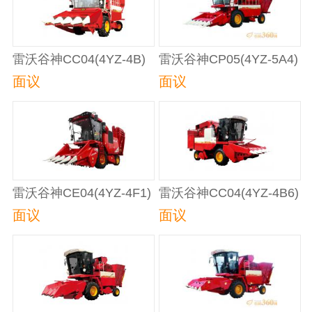
雷沃谷神CC04(4YZ-4B)
雷沃谷神CP05(4YZ-5A4)
自走式玉米收获机
自走式玉米收获机
面议
面议
雷沃谷神CE04(4YZ-4F1)
雷沃谷神CC04(4YZ-4B6)
自走式玉米收割机
自走式玉米收获机
面议
面议