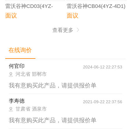
雷沃谷神CD03(4YZ-
雷沃谷神CB04(4YZ-4D1)
3H1)自走式玉米收割机
自走式玉米收获机
面议
面议
查看更多
在线询价
何官印
2024-06-12 22:27:53
河北省 邯郸市
我有意购买此产品，请提供报价单
李寿德
2021-09-22 22:37:56
甘肃省 酒泉市
我有意购买此产品，请提供报价单