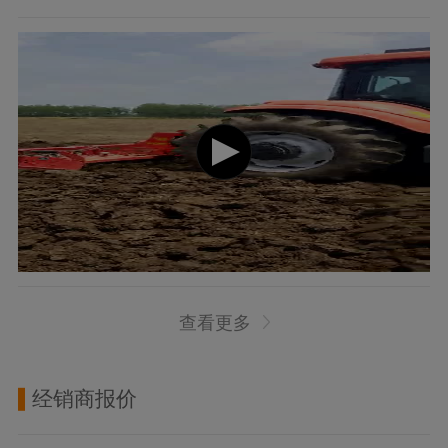
查看更多
经销商报价