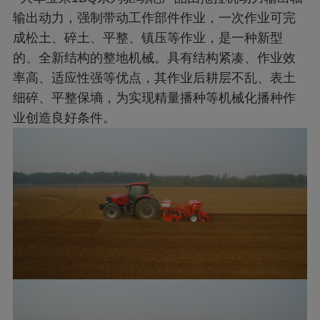
输出动力，强制带动工作部件作业，一次作业可完
成松土、碎土、平整、镇压等作业，是一种新型
的、全新结构的整地机械。具有结构紧凑、作业效
率高、适应性强等优点，其作业后耕层不乱、表土
细碎、平整保墒，为实现精量播种等机械化播种作
业创造良好条件。