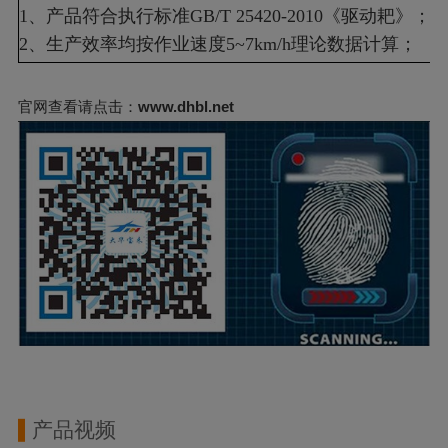
1、产品符合执行标准GB/T 25420-2010《驱动耙》；
2、生产效率均按作业速度5
www.dhbl.net
官网查看请点击：
产品视频