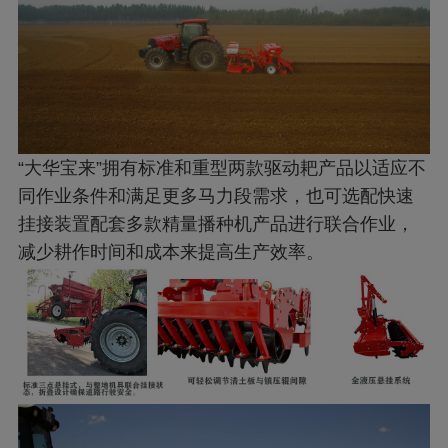
“大华宝来”拥有标准和重型两款驱动耙产品以适应不
同作业条件和满足更多马力段需求，也可选配快速
挂接装置配套多款精量播种机产品进行联合作业，
减少耕作时间和成本来提高生产效率。