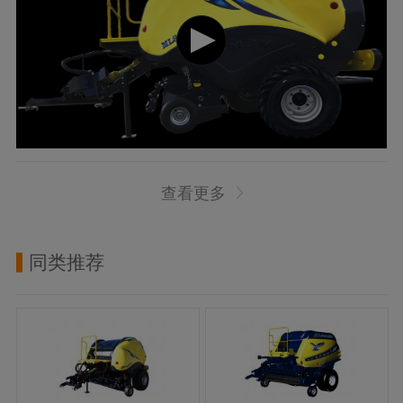
查看更多
同类推荐