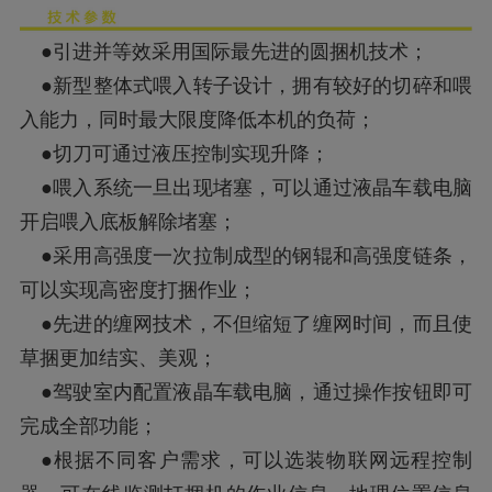
●引进并等效采用国际最先进的圆捆机技术；
●新型整体式喂入转子设计，拥有较好的切碎和喂
入能力，同时最大限度降低本机的负荷；
●切刀可通过液压控制实现升降；
●喂入系统一旦出现堵塞，可以通过液晶车载电脑
开启喂入底板解除堵塞；
●采用高强度一次拉制成型的钢辊和高强度链条，
可以实现高密度打捆作业；
●先进的缠网技术，不但缩短了缠网时间，而且使
草捆更加结实、美观；
●驾驶室内配置液晶车载电脑，通过操作按钮即可
完成全部功能；
●根据不同客户需求，可以选装物联网远程控制