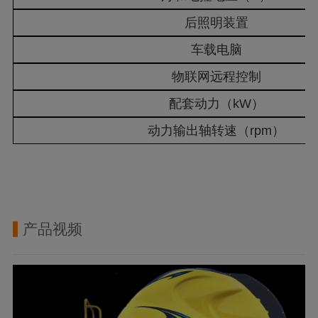
后照明装置
车载电脑
物联网远程控制
配套动力（kW）
动力输出轴转速（rpm）
产品视频