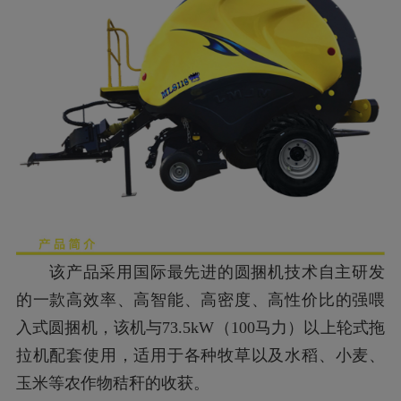
该产品采用国际最先进的圆捆机技术自主研发
的一款高效率、高智能、高密度、高性价比的强喂
入式圆捆机，该机与
73.5kW（100马力）以上轮式拖
拉机配套使用，适用于各种牧草
以及水稻、小麦、
玉米等农作物秸秆的收获。