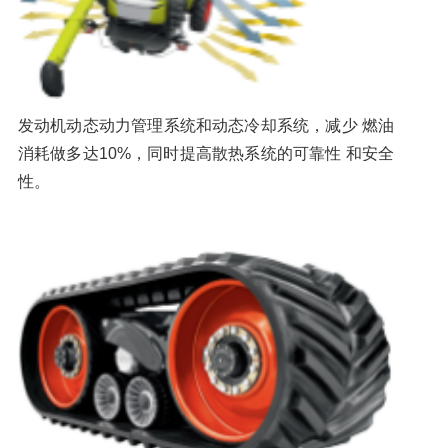
发动机动态动力管理系统和动态冷却系统，减少 燃油
消耗做多达10%，同时提高散热系统的可靠性 和安全
性。