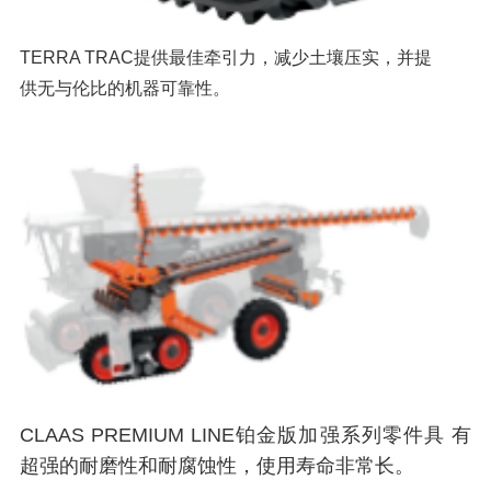
TERRA TRAC提供最佳牵引力，减少土壤压实，并提
供无与伦比的机器可靠性。
CLAAS PREMIUM LINE铂金版加强系列零件具 有
超强的耐磨性和耐腐蚀性，使用寿命非常长。