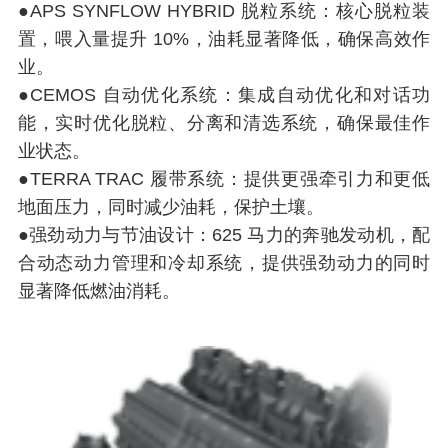
●APS SYNFLOW HYBRID 脱粒系统：核心脱粒装
置，喂入量提升 10%，油耗显著降低，确保高效作
业。
●CEMOS 自动优化系统：集成自动优化和对话功
能，实时优化脱粒、分离和清选系统，确保最佳作
业状态。
●TERRA TRAC 履带系统：提供更强牵引力和更低
地面压力，同时减少油耗，保护土壤。
●强劲动力与节油设计：625 马力的奔驰发动机，配
合动态动力管理和冷却系统，提供强劲动力的同时
显著降低燃油消耗。