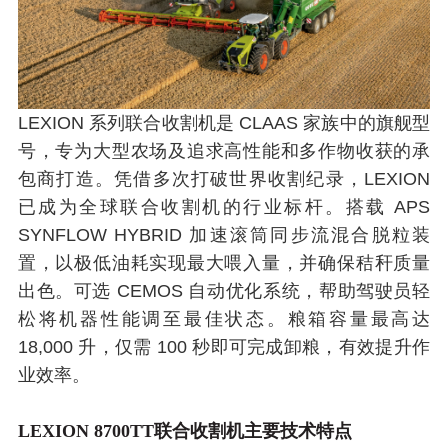
LEXION 系列联合收割机是 CLAAS 家族中的旗舰型
号，专为大型农场及追求高性能和多作物收获的承
包商打造。凭借多次打破世界收割纪录，LEXION
已成为全球联合收割机的行业标杆。搭载 APS
SYNFLOW HYBRID 加速滚筒同步流混合脱粒装
置，以极低油耗实现最大喂入量，并确保秸秆质量
出色。可选 CEMOS 自动优化系统，帮助驾驶员轻
松将机器性能调至最佳状态。粮箱容量最高达
18,000 升，仅需 100 秒即可完成卸粮，有效提升作
业效率。
LEXION 8700TT联合收割机主要技术特点