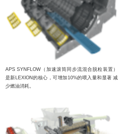
APS SYNFLOW（加速滚筒同步流混合脱粒装置）
是新LEXION的核心，可增加10%的喂入量和显著 减
少燃油消耗。