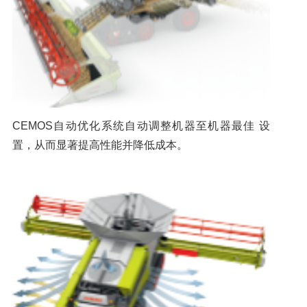
CEMOS自动优化系统自动调整机器至机器最佳 设
置，从而显著提高性能并降低成本。