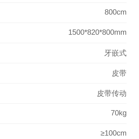
800cm
1500*820*800mm
牙嵌式
皮带
皮带传动
70kg
≥100cm