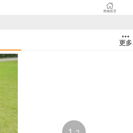
商城首页
更多
1
2