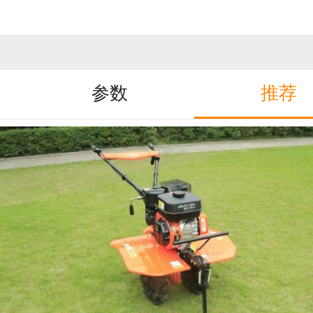
参数
推荐