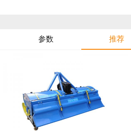
参数
推荐