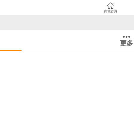
商城首页
更多