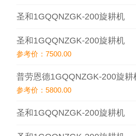
圣和1GQQNZGK-200旋耕机
圣和1GQQNZGK-200旋耕机
参考价：
7500.00
普劳恩德1GQQNZGK-200旋耕
参考价：
5800.00
圣和1GQQNZGK-200旋耕机