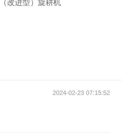
0Z（改进型）旋耕机
2024-02-23 07:15:52