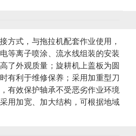
链接方式，与拖拉机配套作业使用，
电等离子喷涂、流水线组装的安装
高了外观质量；旋耕机上盖板为圆
时有利于维修保养；采用加重型刀
，有效保护轴承不受恶劣作业环境
采用加宽、加大结构，可根据地域