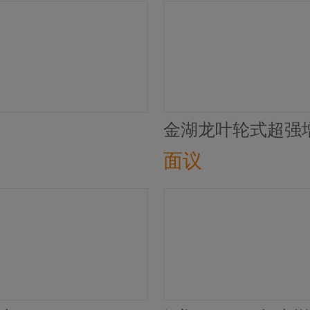
金湖龙叶轮式超强
面议