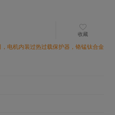
收藏
公司，电机内装过热过载保护器，铬锰钛合金