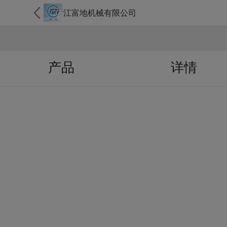
浙江富地机械有限公司
产品
详情