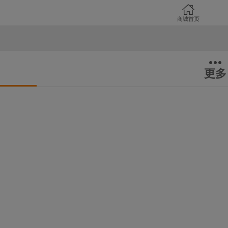
商城首页
更多