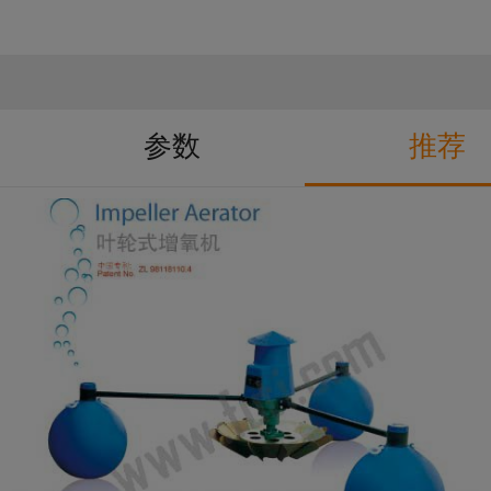
参数
推荐