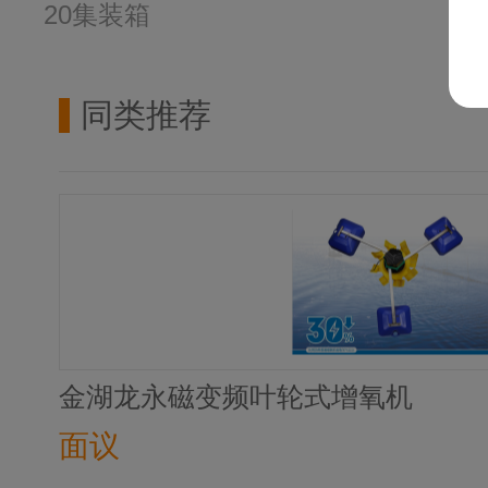
20集装箱
同类推荐
金湖龙永磁变频叶轮式增氧机
面议