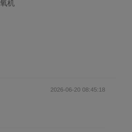
增氧机
2026-06-20 08:45:18