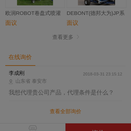
欧润ROBOT卷盘式喷灌
DEBONT(德邦大为)JP系
机
列卷盘式喷灌机
面议
面议
查看更多
在线询价
李成刚
2018-03-31 23:15:12
山东省 泰安市
我想代理贵公司产品，代理条件是什么？
查看全部询价