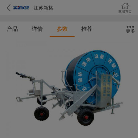
江苏新格
商城首页
产品
详情
参数
推荐
更多