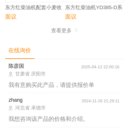
东方红柴油机配套小麦收
东方红柴油机YD385-D系
获机
列柴油机配套发电机械
面议
面议
查看更多
在线询价
陈彦国
2025-04-12 22:00:16
甘肃省 庆阳市
我有意购买此产品，请提供报价单
zhang
2024-11-26 21:29:11
河北省 承德市
我想咨询该产品的价格和介绍。