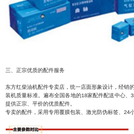
三、正宗优质的配件服务
东方红柴油机配件专卖店，统一店面形象设计，经销
装机质量标准。遍布全国各地的18家配件配送中心、3
提供正宗、平价的优质配件。
专卖的配件，采用专用覆膜包装、激光防伪标签、24