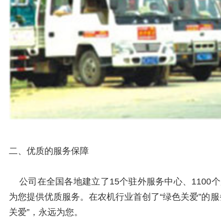
二、优质的服务保障
公司在全国各地建立了15个驻外服务中心、1100
为您提供优质服务。在农机行业首创了“绿色关爱”的服
关爱”，永远为您。