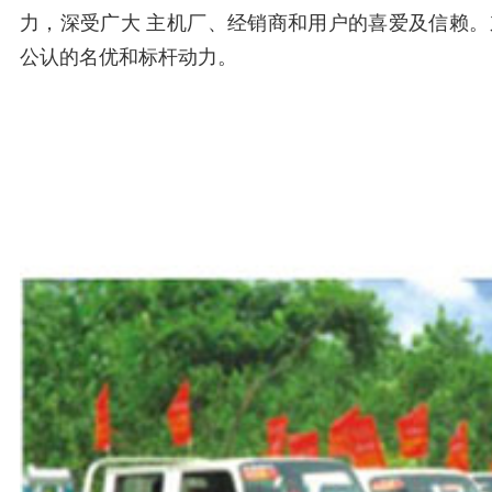
力，深受广大 主机厂、经销商和用户的喜爱及信赖
公认的名优和标杆动力。