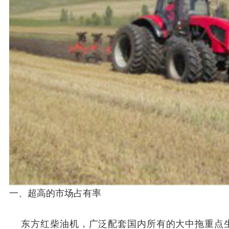
一、超高的市场占有率
东方红柴油机，广泛配套国内所有的大中拖重点