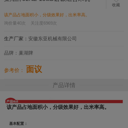
收藏
该产品占地面积小，分级效果好，出米率高。
询价量
40
次
关注度
6969
次
生产厂家：
安徽东亚机械有限公司
品牌：
巢湖牌
面议
参考价：
产品详情
该产品占地面积小，分级效果好，出米率高。
基本配置：