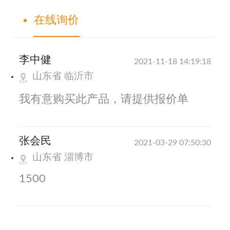
在线询价
李中健
2021-11-18 14:19:18
山东省 临沂市
我有意购买此产品，请提供报价单
张会民
2021-03-29 07:50:30
山东省 淄博市
1500