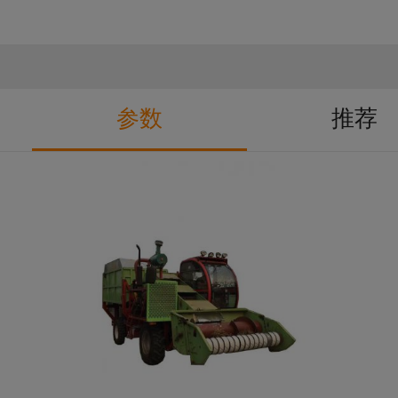
参数
推荐