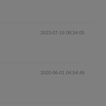
2023-07-19 08:34:05
2020-06-01 04:54:49