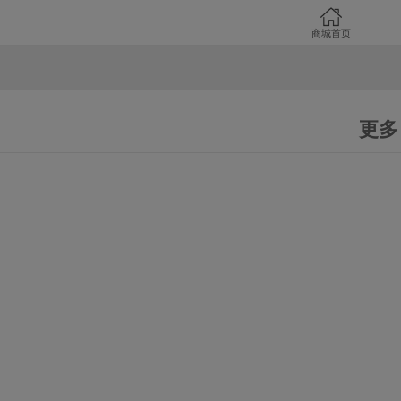
商城首页
更多