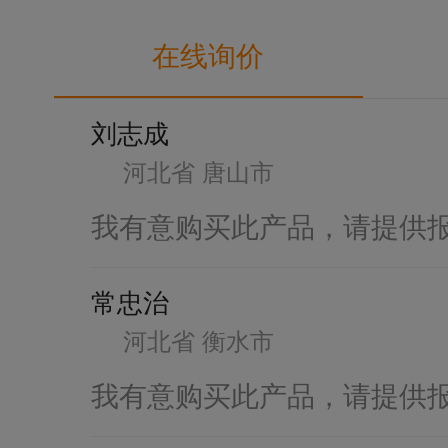
在线询价
刘志成
河北省 唐山市
我有意购买此产品，请提供
常忠治
河北省 衡水市
我有意购买此产品，请提供