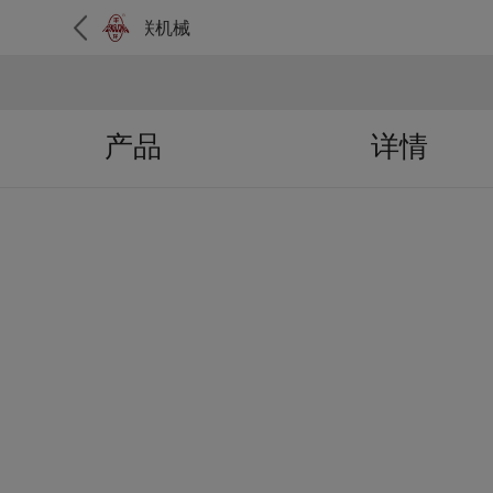
华联机械
产品
详情