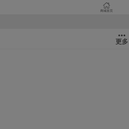
商城首页
更多