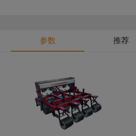
参数
推荐