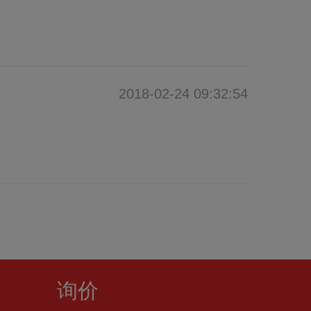
2018-02-24 09:32:54
询价