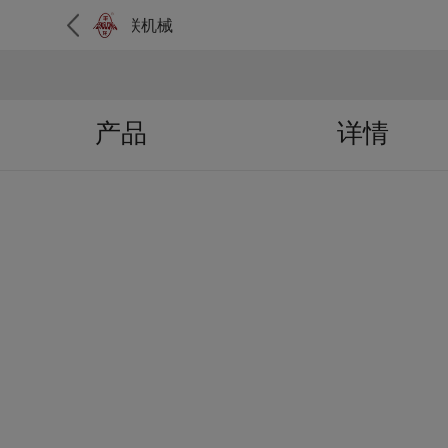
华联机械
产品
详情