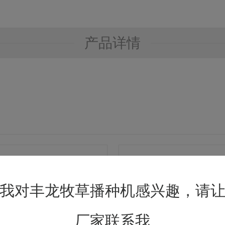
产品详情
我对丰龙牧草播种机感兴趣，请
厂家联系我