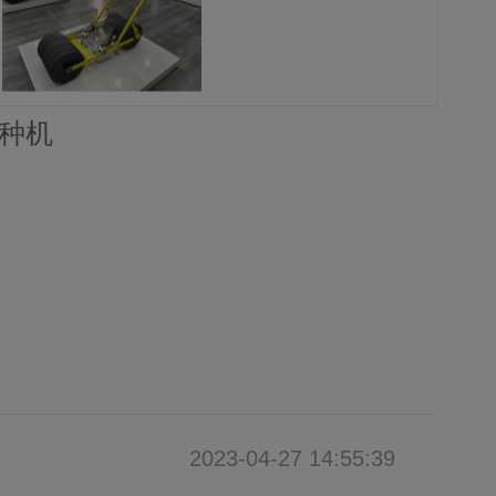
播种机
2023-04-27 14:55:39