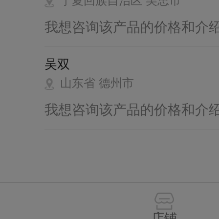
宁夏回族自治区 吴忠市
我想咨询该产品的价格和介
吴双
山东省 德州市
我想咨询该产品的价格和介
店铺