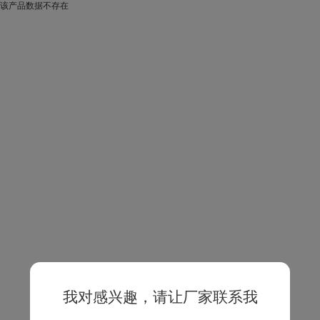
该产品数据不存在
我对感兴趣，请让厂家联系我