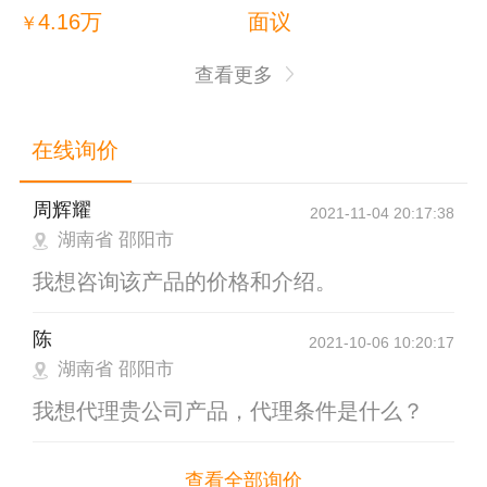
应撒粪车抛粪车
4.16万
面议
￥
查看更多
在线询价
周辉耀
2021-11-04 20:17:38
湖南省 邵阳市
我想咨询该产品的价格和介绍。
陈
2021-10-06 10:20:17
湖南省 邵阳市
我想代理贵公司产品，代理条件是什么？
查看全部询价