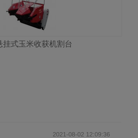
型悬挂式玉米收获机割台
2021-08-02 12:09:36