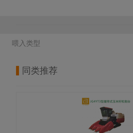
喂入类型
同类推荐