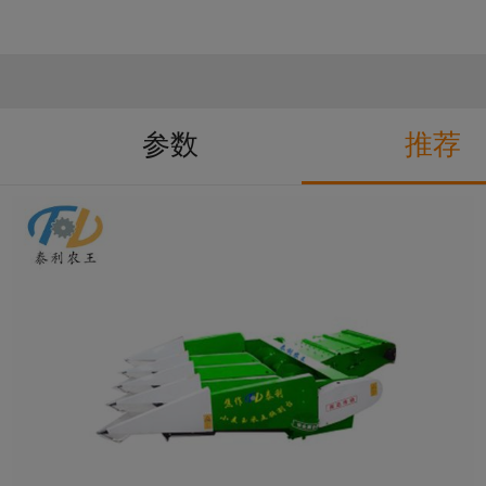
参数
推荐