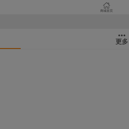
商城首页
更多