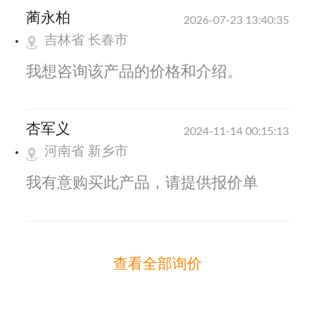
蔺永柏
2026-07-23 13:40:35
吉林省 长春市
我想咨询该产品的价格和介绍。
杏军义
2024-11-14 00:15:13
河南省 新乡市
我有意购买此产品，请提供报价单
查看全部询价