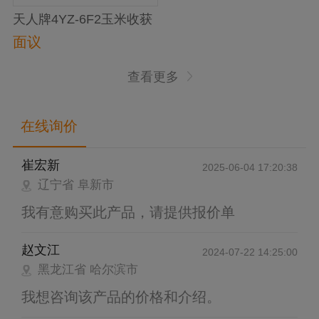
天人牌4YZ-6F2玉米收获
机
面议
查看更多
在线询价
崔宏新
2025-06-04 17:20:38
辽宁省 阜新市
我有意购买此产品，请提供报价单
赵文江
2024-07-22 14:25:00
黑龙江省 哈尔滨市
我想咨询该产品的价格和介绍。