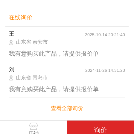
在线询价
王
2025-10-14 20:21:40
山东省 泰安市
我有意购买此产品，请提供报价单
刘
2024-11-26 14:31:23
山东省 青岛市
我有意购买此产品，请提供报价单
查看全部询价
询价
店铺