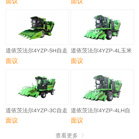
面议
面议
道依茨法尔4YZP-5H自走
道依茨法尔4YZP-4L玉米
式玉米收获机
联合收获机
面议
面议
道依茨法尔4YZP-3C自走
道依茨法尔4YZP-4LH自
式玉米收获机
走式玉米收获机
面议
面议
查看更多