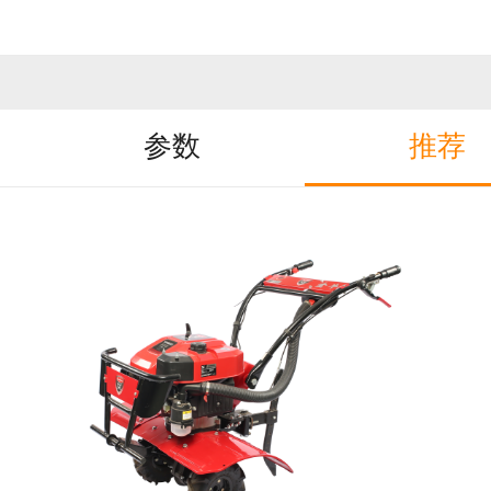
参数
推荐