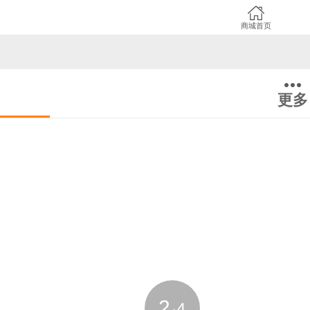
商城首页
更多
2
4