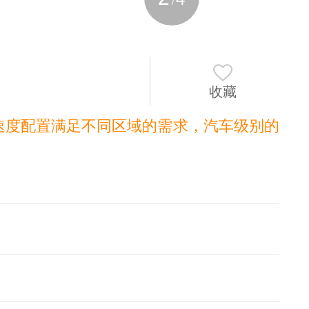
/
收藏
速度配置满足不同区域的需求，汽车级别的